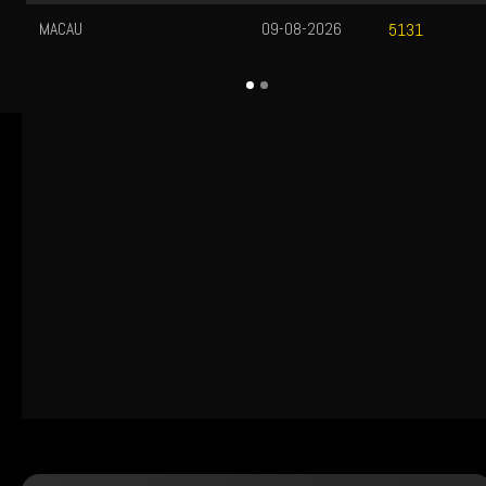
MACAU
09-08-2026
5131