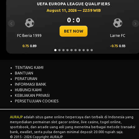
UEFA EUROPA LEAGUE QUALIFIERS
U
August 11, 2026 — 22:59 WIB
0 : 0
Previous
Ne
BET NOW
a 1999
Larne FC
Bodo Gli
0.89
-0.75
0.93
0.75
0.7
TENTANG KAMI
BANTUAN
PERATURAN
INFORMASI BANK
HUBUNGI KAMI
KEBIJAKAN PRIVASI
PERSETUJUAN COOKIES
AURAJP
adalah situs game online terpercaya dan terbaik di Indonesia yang
menyediakan permainan slot gacor online, live casino, togel online,
sportsbook, dan arcade uang asli yang menerima berbagai metode transaksi
bank, ewallet, serta pulsa dengan minimal deposit 20.000 rupiah saja.
© 2015 - 2026 Copyright AURAJP.