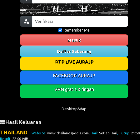
Remember Me
Masuk
Daftar Sekarang
RTP LIVE AURAJP
FACEBOOK AURAJP
VPN gratis & ringan
Desktop
Wap
Hasil Keluaran
THAILAND
Website:
www.thailandspools.com
, Hari:
Setiap Hari
, Tutup:
21:5
Result:
22:00 WIB