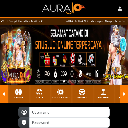
l Banyak Perkalian Pasti Hoki
AURAJP - Link Slot Jelas Ngasil Banyak Perkalian Pasti 
TOGEL
SLOT
LIVE CASINO
SPORT
ARCADE
SABU