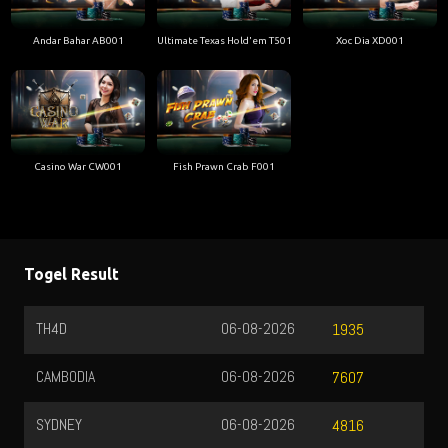
Andar Bahar AB001
Ultimate Texas Hold'em T501
Xoc Dia XD001
Casino War CW001
Fish Prawn Crab F001
Togel Result
TH4D
06-08-2026
1935
CAMBODIA
06-08-2026
7607
SYDNEY
06-08-2026
4816