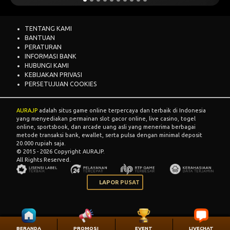
TENTANG KAMI
BANTUAN
PERATURAN
INFORMASI BANK
HUBUNGI KAMI
KEBIJAKAN PRIVASI
PERSETUJUAN COOKIES
AURAJP
adalah situs game online terpercaya dan terbaik di Indonesia
yang menyediakan permainan slot gacor online, live casino, togel
online, sportsbook, dan arcade uang asli yang menerima berbagai
metode transaksi bank, ewallet, serta pulsa dengan minimal deposit
20.000 rupiah saja.
© 2015 - 2026 Copyright AURAJP.
All Rights Reserved.
LAPOR PUSAT
BERANDA
PROMOSI
EVENT
LIVECHAT