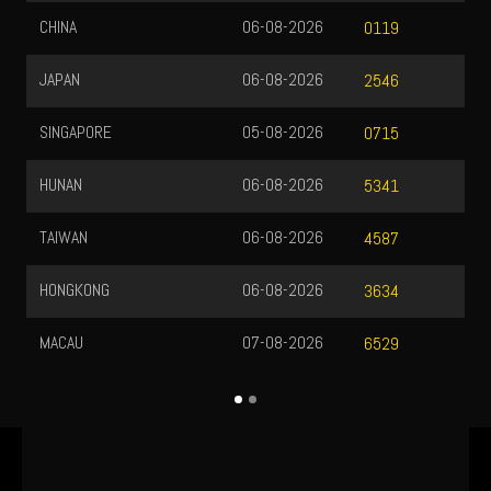
CHINA
06-08-2026
0119
JAPAN
06-08-2026
2546
SINGAPORE
05-08-2026
0715
HUNAN
06-08-2026
5341
TAIWAN
06-08-2026
4587
HONGKONG
06-08-2026
3634
MACAU
07-08-2026
6529